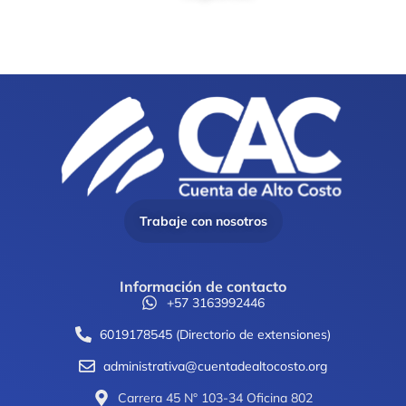
Trabaje con nosotros
Información de contacto
+57 3163992446
6019178545 (Directorio de extensiones)
administrativa@cuentadealtocosto.org
Carrera 45 N° 103-34 Oficina 802