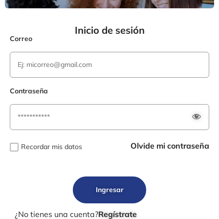
Inicio de sesión
Correo
Contraseña
Olvide mi contraseña
Recordar mis datos
Ingresar
¿No tienes una cuenta?
Regístrate