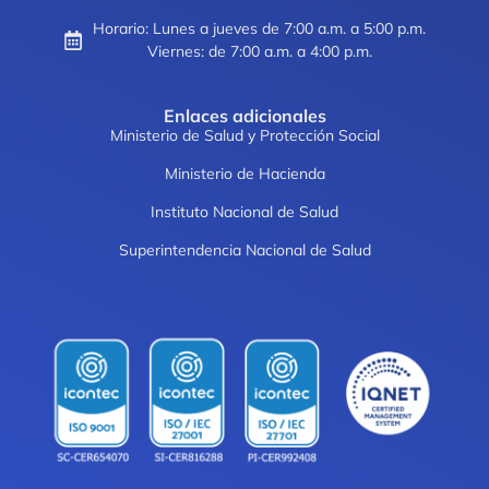
Horario: Lunes a jueves de 7:00 a.m. a 5:00 p.m.
Viernes: de 7:00 a.m. a 4:00 p.m.
Enlaces adicionales
Ministerio de Salud y Protección Social
Ministerio de Hacienda
Instituto Nacional de Salud
Superintendencia Nacional de Salud