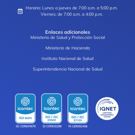
Horario: Lunes a jueves de 7:00 a.m. a 5:00 p.m.
Viernes: de 7:00 a.m. a 4:00 p.m.
Enlaces adicionales
Ministerio de Salud y Protección Social
Ministerio de Hacienda
Instituto Nacional de Salud
Superintendencia Nacional de Salud