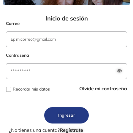
Inicio de sesión
Correo
Contraseña
Olvide mi contraseña
Recordar mis datos
Ingresar
¿No tienes una cuenta?
Regístrate