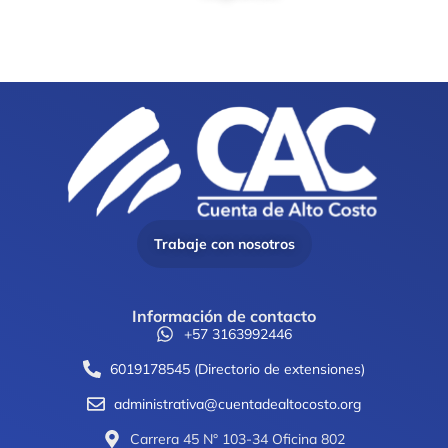
Trabaje con nosotros
Información de contacto
+57 3163992446
6019178545 (Directorio de extensiones)
administrativa@cuentadealtocosto.org
Carrera 45 N° 103-34 Oficina 802