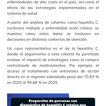
enfermedades de alto costo en el país, así como el
efecto de las estrategias implementadas en el
sistema de salud.
A partir del análisis de cohortes como hepatitis C,
esclerosis múltiple y enfermedad renal crónica, se
muestra cómo estos datos se traducen en
decisiones en distintos contextos de atención.
Un caso representativo es el de la hepatitis C,
donde el seguimiento a esta cohorte ha permitido
evaluar el impacto de estrategias como la compra
centralizada de medicamentos. Por ejemplo, el
acceso al tratamiento con antivirales de acción
directa en el régimen subsidiado pasó del 70,83 %
en 2020 al 99,66 % en 2025.