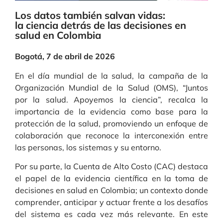
Los datos también salvan vidas:
la ciencia detrás de las decisiones en
salud en Colombia
Bogotá, 7 de abril de 2026
En el día mundial de la salud, la campaña de la
Organización Mundial de la Salud (OMS), “Juntos
por la salud. Apoyemos la ciencia”, recalca la
importancia de la evidencia como base para la
protección de la salud, promoviendo un enfoque de
colaboración que reconoce la interconexión entre
las personas, los sistemas y su entorno.
Por su parte, la Cuenta de Alto Costo (CAC) destaca
el papel de la evidencia científica en la toma de
decisiones en salud en Colombia; un contexto donde
comprender, anticipar y actuar frente a los desafíos
del sistema es cada vez más relevante. En este