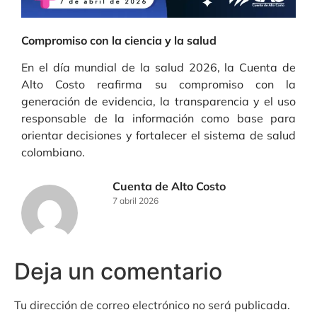
Compromiso con la ciencia y la salud
En el día mundial de la salud 2026, la Cuenta de
Alto Costo reafirma su compromiso con la
generación de evidencia, la transparencia y el uso
responsable de la información como base para
orientar decisiones y fortalecer el sistema de salud
colombiano.
Cuenta de Alto Costo
7 abril 2026
Deja un comentario
Tu dirección de correo electrónico no será publicada.