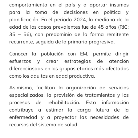
comportamiento en el país y a aportar insumos
para la toma de decisiones en política y
planificación. En el periodo 2024, la mediana de la
edad de los casos prevalentes fue de 45 años (RIC:
35 – 56), con predominio de la forma remitente
recurrente, seguida de la primaria progresiva.
Conocer la población con EM, permite dirigir
esfuerzos y crear estrategias de atención
diferenciasdas en los grupos etarios más afectados
como los adultos en edad productiva.
Asimismo, facilitan la organización de servicios
especializados, la provisión de tratamientos y los
procesos de rehabilitación. Esta información
contribuye a estimar la carga futura de la
enfermedad y a proyectar las necesidades de
recursos del sistema de salud.