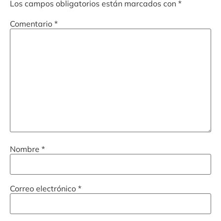
Los campos obligatorios están marcados con
*
Comentario
*
Nombre
*
Correo electrónico
*