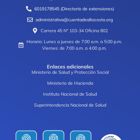
6019178545 (Directorio de extensiones)
administrativa@cuentadealtocosto.org
Carrera 45 N° 103-34 Oficina 802
Horario: Lunes a jueves de 7:00 a.m. a 5:00 p.m.
Viernes: de 7:00 a.m. a 4:00 p.m.
Enlaces adicionales
Ministerio de Salud y Protección Social
Ministerio de Hacienda
Instituto Nacional de Salud
Superintendencia Nacional de Salud