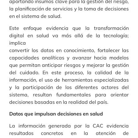
aportando insumos clave para la gestión del riesgo,
la planificación de servicios y la toma de decisiones
en el sistema de salud.
Este enfoque evidencia que la transformación
digital en salud va más allá de la tecnología;
implica
convertir los datos en conocimiento, fortalecer las
capacidades analíticas y avanzar hacia modelos
que permitan anticipar riesgos y mejorar la gestión
del cuidado. En este proceso, la calidad de la
información, el uso de herramientas especializadas
y la participación de los diferentes actores del
sistema, resultan fundamentales para orientar
decisiones basadas en la realidad del país.
Datos que impulsan decisiones en salud
La información generada por la CAC evidencia
resultados concretos en la atención de