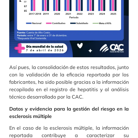
Así pues, la consolidación de estos resultados, junto
con la validación de la eficacia reportada por los
fabricantes, ha sido posible gracias a la información
recopilada en el registro de hepatitis y al análisis
técnico desarrollado por la CAC.
Datos y evidencia para la gestión del riesgo en la
esclerosis múltiple
En el caso de la esclerosis múltiple, la información
reportada contribuye a caracterizar su