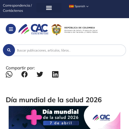
Correspondencia /
Spanish
Contáctenos
Compartir por:
Día mundial de la salud 2026