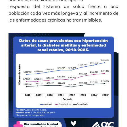
respuesta del sistema de salud frente a una
población cada vez más longeva y al incremento de
las enfermedades crónicas no transmisibles.