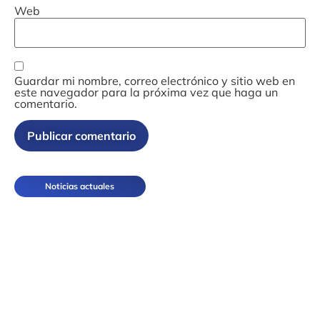
Web
Guardar mi nombre, correo electrónico y sitio web en
este navegador para la próxima vez que haga un
comentario.
Noticias actuales
Cáncer