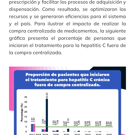
prescripción y facilitar los procesos de adquisición y
dispensación. Como resultado, se optimizaron los
recursos y se generaron eficiencias para el sistema
y el país. Para ilustrar el impacto de realizar la
compra centralizada de medicamentos, la siguiente
gráfica presenta el porcentaje de personas que
iniciaron el tratamiento para la hepatitis C fuera de
la compra centralizada.