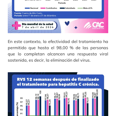
En este contexto, la efectividad del tratamiento ha
permitido que hasta el 98,00 % de las personas
que lo completan alcancen una respuesta viral
sostenida, es decir, la eliminación del virus.