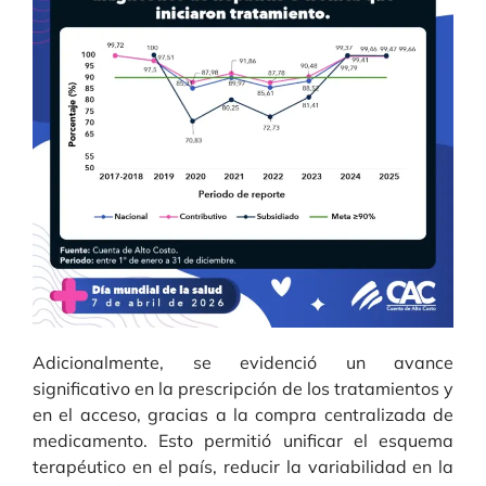
Adicionalmente, se evidenció un avance
significativo en la prescripción de los tratamientos y
en el acceso, gracias a la compra centralizada de
medicamento. Esto permitió unificar el esquema
terapéutico en el país, reducir la variabilidad en la