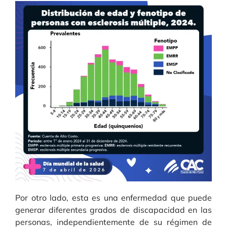
Por otro lado, esta es una enfermedad que puede
generar diferentes grados de discapacidad en las
personas, independientemente de su régimen de