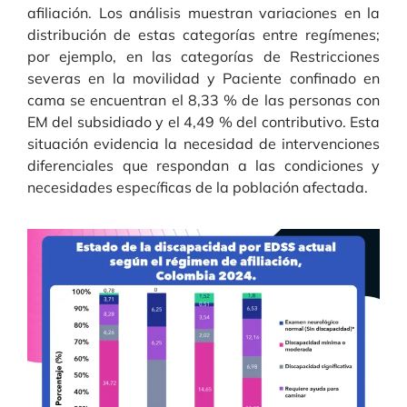
afiliación. Los análisis muestran variaciones en la
distribución de estas categorías entre regímenes;
por ejemplo, en las categorías de Restricciones
severas en la movilidad y Paciente confinado en
cama se encuentran el 8,33 % de las personas con
EM del subsidiado y el 4,49 % del contributivo. Esta
situación evidencia la necesidad de intervenciones
diferenciales que respondan a las condiciones y
necesidades específicas de la población afectada.