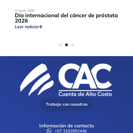
11 junio, 2026
Día internacional del cáncer de próstata
2026
Leer noticia
Trabaje con nosotros
Información de contacto
+57 3163992446