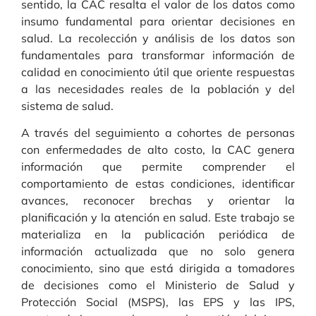
sentido, la CAC resalta el valor de los datos como
insumo fundamental para orientar decisiones en
salud. La recolección y análisis de los datos son
fundamentales para transformar información de
calidad en conocimiento útil que oriente respuestas
a las necesidades reales de la población y del
sistema de salud.
A través del seguimiento a cohortes de personas
con enfermedades de alto costo, la CAC genera
información que permite comprender el
comportamiento de estas condiciones, identificar
avances, reconocer brechas y orientar la
planificación y la atención en salud. Este trabajo se
materializa en la publicación periódica de
información actualizada que no solo genera
conocimiento, sino que está dirigida a tomadores
de decisiones como el Ministerio de Salud y
Protección Social (MSPS), las EPS y las IPS,