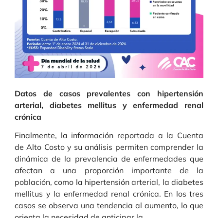
Datos de casos prevalentes con hipertensión
arterial, diabetes mellitus y enfermedad renal
crónica
Finalmente, la información reportada a la Cuenta
de Alto Costo y su análisis permiten comprender la
dinámica de la prevalencia de enfermedades que
afectan a una proporción importante de la
población, como la hipertensión arterial, la diabetes
mellitus y la enfermedad renal crónica. En los tres
casos se observa una tendencia al aumento, lo que
orienta la necesidad de anticipar la